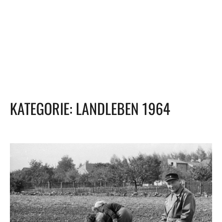
KATEGORIE:
LANDLEBEN 1964