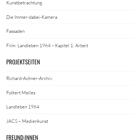
Kunstbetrachtung.
Die Immer-dabei-Kamera
Fassaden
Film: Landleben 1964 – Kapitel 1: Arbeit
PROJEKTSEITEN
Richard-Ackner-Archiv
Folkert Melles
Landleben 1964
JACS – Medienkunst
FREUND:INNEN