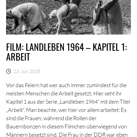
FILM: LANDLEBEN 1964 – KAPITEL 1:
ARBEIT
23. Juli 2018
Vor das Feiern hat wer auch immer zumindest für die
meisten Menschen die Arbeit gesetzt. Hier seht ihr
Kapitel 1 aus der Serie „Landleben 1964“ mit dem Titel
„Arbeit“. Man beachte, wer hier vor allem arbeitet: Es
sind die Frauen, während die Rollen der
Bauernbonzen in diesem Filmchen überwiegend von
Männern besetzt sind. Die Frau in der DDR war eben