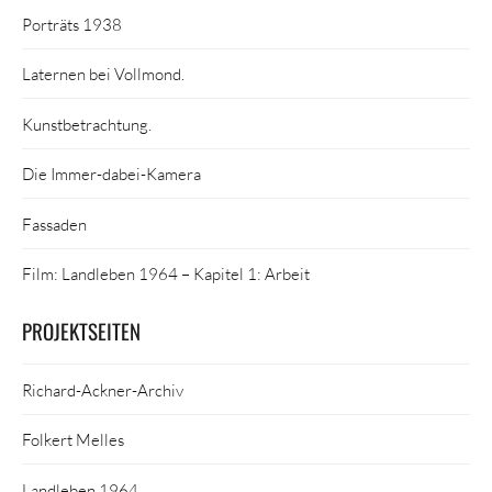
Porträts 1938
Laternen bei Vollmond.
Kunstbetrachtung.
Die Immer-dabei-Kamera
Fassaden
Film: Landleben 1964 – Kapitel 1: Arbeit
PROJEKTSEITEN
Richard-Ackner-Archiv
Folkert Melles
Landleben 1964