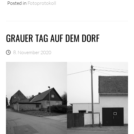
Posted in
Fotoprotokoll
GRAUER TAG AUF DEM DORF
8. November 2020