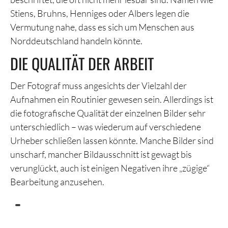
Stiens, Bruhns, Henniges oder Albers legen die
Vermutung nahe, dass es sich um Menschen aus
Norddeutschland handeln könnte.
DIE QUALITÄT DER ARBEIT
Der Fotograf muss angesichts der Vielzahl der
Aufnahmen ein Routinier gewesen sein. Allerdings ist
die fotografische Qualität der einzelnen Bilder sehr
unterschiedlich – was wiederum auf verschiedene
Urheber schließen lassen könnte. Manche Bilder sind
unscharf, mancher Bildausschnitt ist gewagt bis
verunglückt, auch ist einigen Negativen ihre „zügige“
Bearbeitung anzusehen.