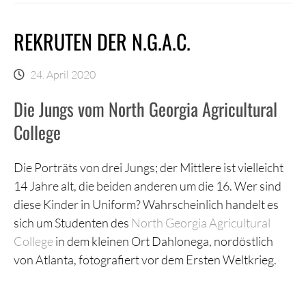
REKRUTEN DER N.G.A.C.
24. April 2020
Die Jungs vom North Georgia Agricultural
College
Die Porträts von drei Jungs; der Mittlere ist vielleicht
14 Jahre alt, die beiden anderen um die 16. Wer sind
diese Kinder in Uniform? Wahrscheinlich handelt es
sich um Studenten des
North Georgia Agricultural
College
in dem kleinen Ort Dahlonega, nordöstlich
von Atlanta, fotografiert vor dem Ersten Weltkrieg.