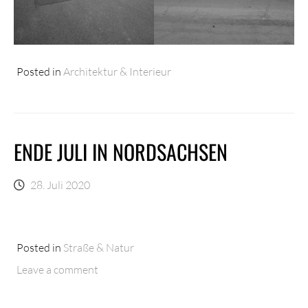
Posted in
Architektur & Interieur
ENDE JULI IN NORDSACHSEN
28. Juli 2020
Posted in
Straße & Natur
Leave a comment