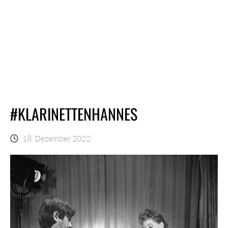
#KLARINETTENHANNES
18. Dezember 2022