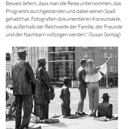
Beweis liefern, dass man die Reise unternommen, das
Programm durchgestanden und dabei seinen Spaß
gehabt hat. Fotografien dokumentieren Konsumakte,
die außerhalb der Reichweite der Familie, der Freunde
und der Nachbarn vollzogen werden.“ (Susan Sontag)