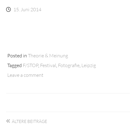
15. Juni 2014
Posted in
Theorie & Meinung
Tagged
F/STOP
,
Festival
,
Fotografie
,
Leipzig
Leave a comment
Beitragsnavigation
ÄLTERE BEITRÄGE