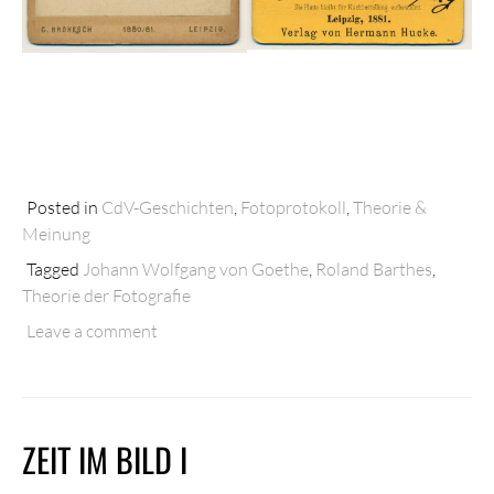
Posted in
CdV-Geschichten
,
Fotoprotokoll
,
Theorie &
Meinung
Tagged
Johann Wolfgang von Goethe
,
Roland Barthes
,
Theorie der Fotografie
Leave a comment
ZEIT IM BILD I