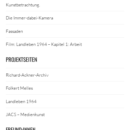
Kunstbetrachtung.
Die Immer-dabei-Kamera
Fassaden
Film: Landleben 1964 – Kapitel 1: Arbeit
PROJEKTSEITEN
Richard-Ackner-Archiv
Folkert Melles
Landleben 1964
JACS – Medienkunst
FREUND:INNEN