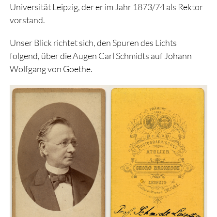
Universität Leipzig, der er im Jahr 1873/74 als Rektor
vorstand.
Unser Blick richtet sich, den Spuren des Lichts
folgend, über die Augen Carl Schmidts auf Johann
Wolfgang von Goethe.