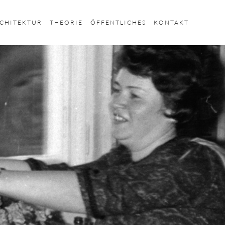
CHITEKTUR
THEORIE
ÖFFENTLICHES
KONTAKT