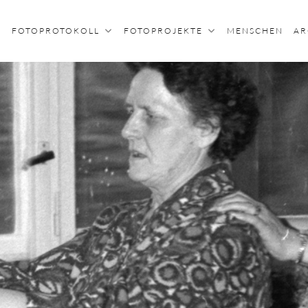
FOTOPROTOKOLL
FOTOPROJEKTE
MENSCHEN
AR