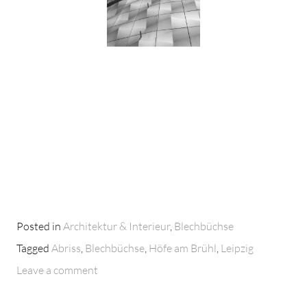
Posted in
Architektur & Interieur
,
Blechbüchse
Tagged
Abriss
,
Blechbüchse
,
Höfe am Brühl
,
Leipzig
Leave a comment