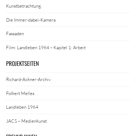
Kunstbetrachtung.
Die Immer-dabei-Kamera
Fassaden
Film: Landleben 1964 – Kapitel 1: Arbeit
PROJEKTSEITEN
Richard-Ackner-Archiv
Folkert Melles
Landleben 1964
JACS – Medienkunst