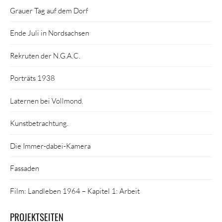
Grauer Tag auf dem Dorf
Ende Juli in Nordsachsen
Rekruten der N.G.A.C.
Porträts 1938
Laternen bei Vollmond.
Kunstbetrachtung.
Die Immer-dabei-Kamera
Fassaden
Film: Landleben 1964 – Kapitel 1: Arbeit
PROJEKTSEITEN