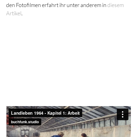
den Fotofilmen erfahrt ihr unter anderem in
diesem
Artikel
.