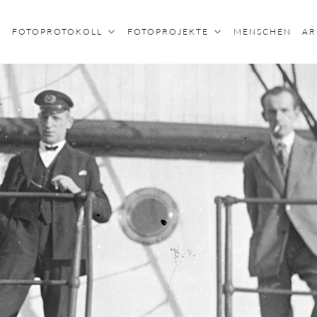
FOTOPROTOKOLL
FOTOPROJEKTE
MENSCHEN
AR