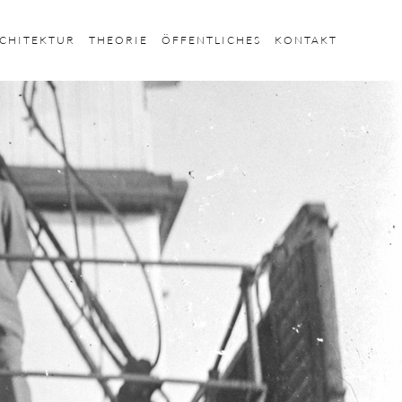
CHITEKTUR
THEORIE
ÖFFENTLICHES
KONTAKT