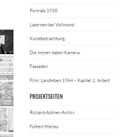
Porträts 1938
Laternen bei Vollmond.
Kunstbetrachtung.
Die Immer-dabei-Kamera
Fassaden
Film: Landleben 1964 – Kapitel 1: Arbeit
PROJEKTSEITEN
Richard-Ackner-Archiv
Folkert Melles