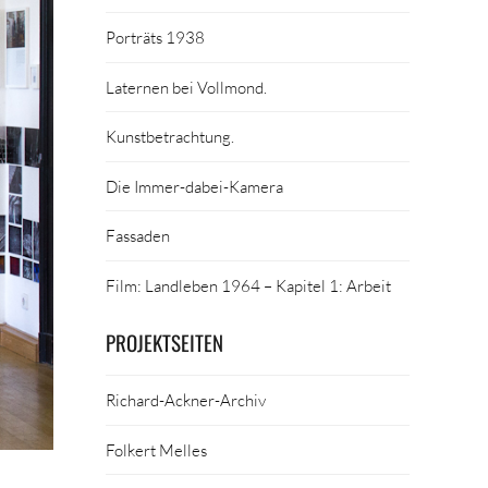
Porträts 1938
Laternen bei Vollmond.
Kunstbetrachtung.
Die Immer-dabei-Kamera
Fassaden
Film: Landleben 1964 – Kapitel 1: Arbeit
PROJEKTSEITEN
Richard-Ackner-Archiv
Folkert Melles