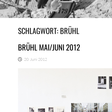
SCHLAGWORT:
BRÜHL
BRÜHL MAI/JUNI 2012
20. Juni 2012