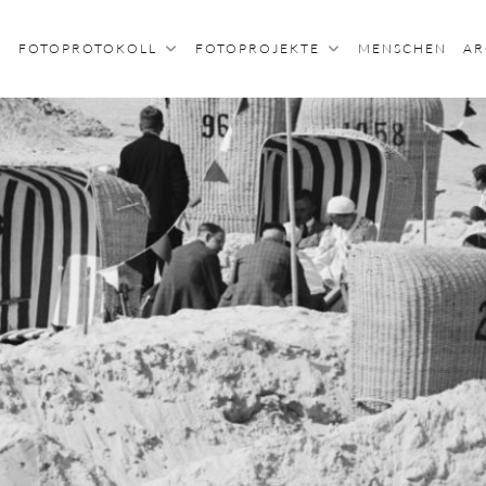
FOTOPROTOKOLL
FOTOPROJEKTE
MENSCHEN
AR