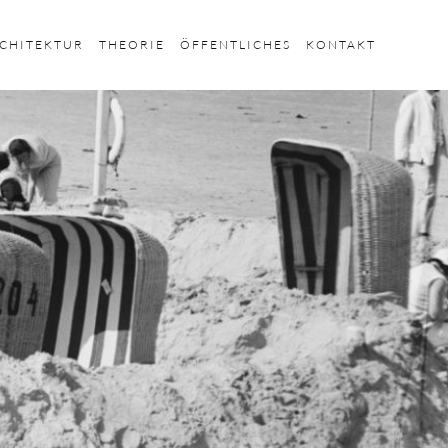
CHITEKTUR
THEORIE
ÖFFENTLICHES
KONTAKT