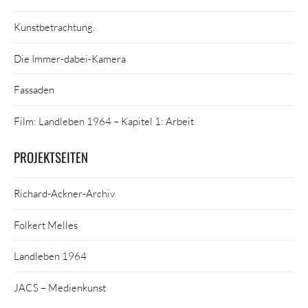
Kunstbetrachtung.
Die Immer-dabei-Kamera
Fassaden
Film: Landleben 1964 – Kapitel 1: Arbeit
PROJEKTSEITEN
Richard-Ackner-Archiv
Folkert Melles
Landleben 1964
JACS – Medienkunst