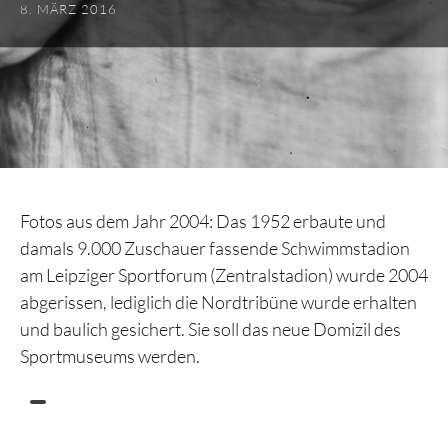
8. MÄRZ 2016
Fotos aus dem Jahr 2004: Das 1952 erbaute und
damals 9.000 Zuschauer fassende Schwimmstadion
am Leipziger Sportforum (Zentralstadion) wurde 2004
abgerissen, lediglich die Nordtribüne wurde erhalten
und baulich gesichert. Sie soll das neue Domizil des
Sportmuseums werden.