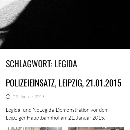
SCHLAGWORT:
LEGIDA
POLIZEIEINSATZ, LEIPZIG, 21.01.2015
22. Januar 2015
Legida- und NoLegida-Demonstration vor dem
Leipziger Hauptbahnhof am 21. Januar 2015.