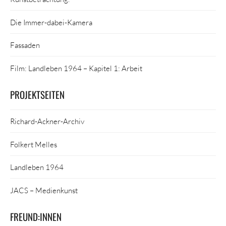
Die Immer-dabei-Kamera
Fassaden
Film: Landleben 1964 – Kapitel 1: Arbeit
PROJEKTSEITEN
Richard-Ackner-Archiv
Folkert Melles
Landleben 1964
JACS – Medienkunst
FREUND:INNEN