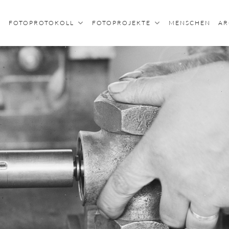
FOTOPROTOKOLL
FOTOPROJEKTE
MENSCHEN
AR