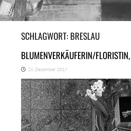
SCHLAGWORT:
BRESLAU
BLUMENVERKÄUFERIN/FLORISTIN,
26. Dezember 2017