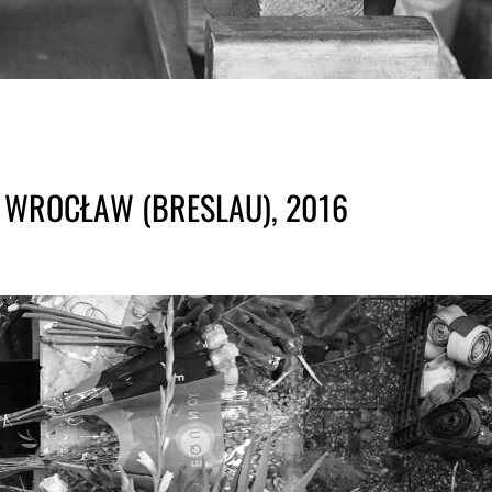
 WROCŁAW (BRESLAU), 2016