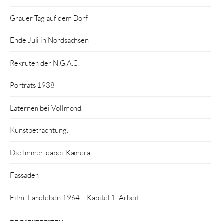
Grauer Tag auf dem Dorf
Ende Juli in Nordsachsen
Rekruten der N.G.A.C.
Porträts 1938
Laternen bei Vollmond.
Kunstbetrachtung.
Die Immer-dabei-Kamera
Fassaden
Film: Landleben 1964 – Kapitel 1: Arbeit