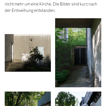
nicht mehr um eine Kirche. Die Bilder sind kurz nach
der Entweihung entstanden.