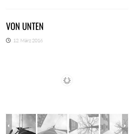
VON UNTEN
12. März 2016