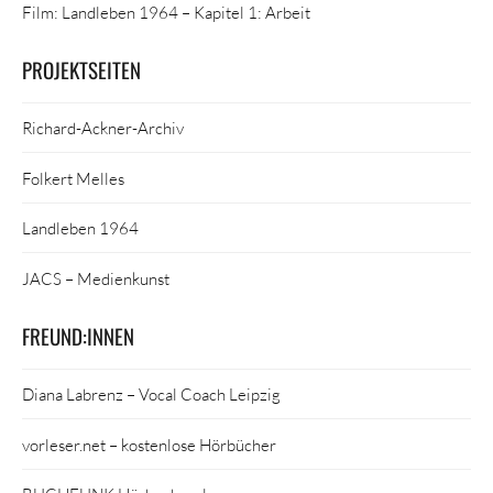
Film: Landleben 1964 – Kapitel 1: Arbeit
PROJEKTSEITEN
Richard-Ackner-Archiv
Folkert Melles
Landleben 1964
JACS – Medienkunst
FREUND:INNEN
Diana Labrenz – Vocal Coach Leipzig
vorleser.net – kostenlose Hörbücher