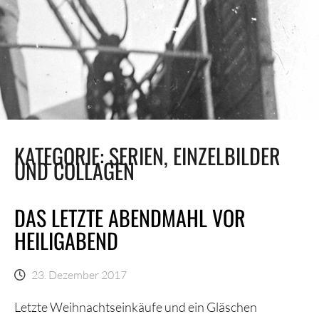
KATEGORIE:
SERIEN, EINZELBILDER
UND COLLAGEN
DAS LETZTE ABENDMAHL VOR
HEILIGABEND
23. Dezember 2017
Letzte Weihnachtseinkäufe und ein Gläschen