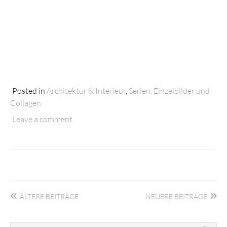
Posted in
Architektur & Interieur
,
Serien, Einzelbilder und
Collagen
Leave a comment
Beitragsnavigation
ÄLTERE BEITRÄGE
NEUERE BEITRÄGE