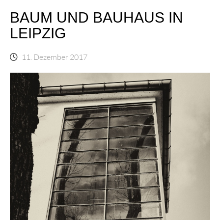
BAUM UND BAUHAUS IN
LEIPZIG
11. Dezember 2017