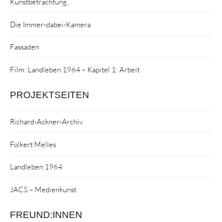
Kunstbetrachtung.
Die Immer-dabei-Kamera
Fassaden
Film: Landleben 1964 – Kapitel 1: Arbeit
PROJEKTSEITEN
Richard-Ackner-Archiv
Folkert Melles
Landleben 1964
JACS – Medienkunst
FREUND:INNEN