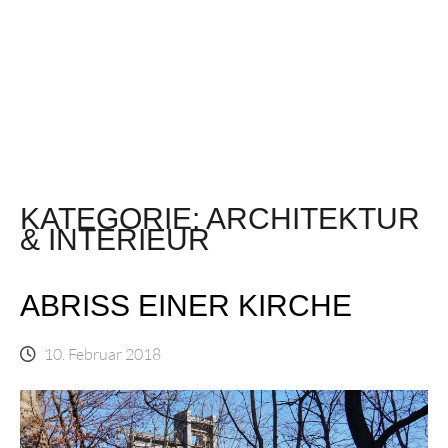
KATEGORIE:
ARCHITEKTUR
& INTERIEUR
ABRISS EINER KIRCHE
10. Februar 2018