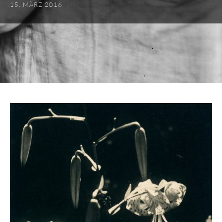
15. MÄRZ 2016